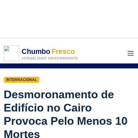
Chumbo
Fresco
JORNALISMO INDEPENDENTE
INTERNACIONAL
Desmoronamento de
Edifício no Cairo
Provoca Pelo Menos 10
Mortes