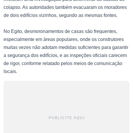
colapso. As autoridades também evacuaram os moradores
de dois edifícios vizinhos, segundo as mesmas fontes.
No Egito, desmoronamentos de casas são frequentes,
especialmente em áreas populares, onde os construtores
muitas vezes não adotam medidas suficientes para garantir
a segurança dos edifícios, e as inspeções oficiais carecem
de rigor, conforme relatado pelos meios de comunicação
locais.
PUBLICITE AQUI