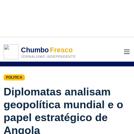
Chumbo
Fresco
JORNALISMO INDEPENDENTE
POLITICA
Diplomatas analisam
geopolítica mundial e o
papel estratégico de
Angola