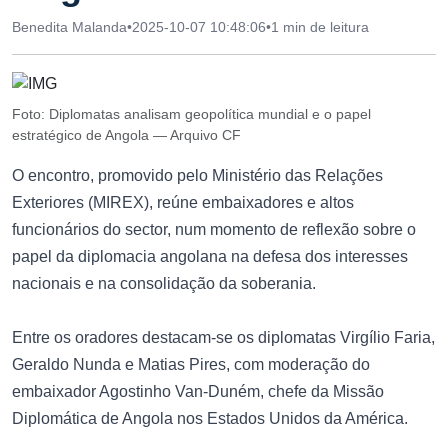
Benedita Malanda
•
2025-10-07 10:48:06
•
1 min de leitura
Foto: Diplomatas analisam geopolítica mundial e o papel
estratégico de Angola — Arquivo CF
O encontro, promovido pelo Ministério das Relações
Exteriores (MIREX), reúne embaixadores e altos
funcionários do sector, num momento de reflexão sobre o
papel da diplomacia angolana na defesa dos interesses
nacionais e na consolidação da soberania.
Entre os oradores destacam-se os diplomatas Virgílio Faria,
Geraldo Nunda e Matias Pires, com moderação do
embaixador Agostinho Van-Duném, chefe da Missão
Diplomática de Angola nos Estados Unidos da América.