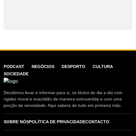
PODCAST
NEGÓCIOS
DESPORTO
CULTURA
SOCIEDADE
Decidimos levar e informar para si, os títulos do dia a dia com
rigidez moral e exactidão de maneira extrovertida e com uma
porção de serosidade. Aqui saberá de tudo em primeira mão.
SOBRE NÓS
POLÍTICA DE PRIVACIDADE
CONTACTO