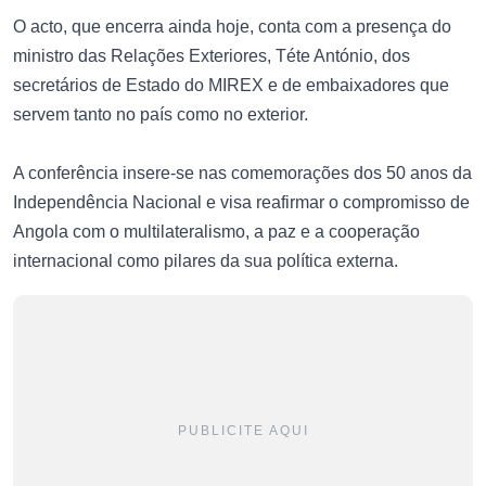
O acto, que encerra ainda hoje, conta com a presença do
ministro das Relações Exteriores, Téte António, dos
secretários de Estado do MIREX e de embaixadores que
servem tanto no país como no exterior.
A conferência insere-se nas comemorações dos 50 anos da
Independência Nacional e visa reafirmar o compromisso de
Angola com o multilateralismo, a paz e a cooperação
internacional como pilares da sua política externa.
PUBLICITE AQUI