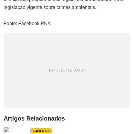
legislação vigente sobre crimes ambientais.
Fonte: Facebook PNA
PUBLICITE AQUI
Artigos Relacionados
SOCIEDADE