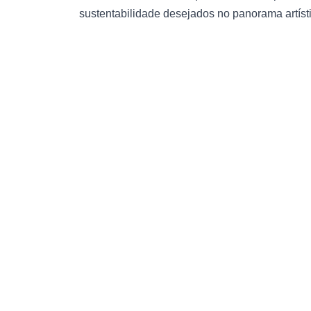
sustentabilidade desejados no panorama artíst