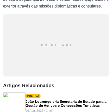
exterior através das missões diplomáticas e consulares.
PUBLICITE AQUI
Artigos Relacionados
POLITICA
João Lourenço cria Secretaria de Estado para a
Gestão de Activos e Concessões Turísticas
06 Aug, 2026 • 1 min