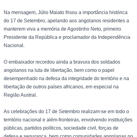
Na mensagem, Júlio Maiato frisou a importância histórica
do 17 de Setembro, apelando aos angolanos residentes a
manterem viva a memória de Agostinho Neto, primeiro
Presidente da República e proclamador da Independência
Nacional.
O embaixador recordou ainda a bravura dos soldados
angolanos na luta de libertação, bem como o papel
desempenhado na defesa da integridade do território e na
libertação de outros países africanos, em especial na
Região Austral.
As celebrações do 17 de Setembro realizam-se em todo o
território nacional e além-fronteiras, envolvendo instituições
públicas, partidos políticos, sociedade civil, forças de
defesa e segurança, bem como comunidades angolanas no