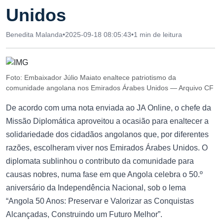
Unidos
Benedita Malanda
•
2025-09-18 08:05:43
•
1 min de leitura
Foto: Embaixador Júlio Maiato enaltece patriotismo da
comunidade angolana nos Emirados Árabes Unidos — Arquivo CF
De acordo com uma nota enviada ao JA Online, o chefe da
Missão Diplomática aproveitou a ocasião para enaltecer a
solidariedade dos cidadãos angolanos que, por diferentes
razões, escolheram viver nos Emirados Árabes Unidos. O
diplomata sublinhou o contributo da comunidade para
causas nobres, numa fase em que Angola celebra o 50.º
aniversário da Independência Nacional, sob o lema
“Angola 50 Anos: Preservar e Valorizar as Conquistas
Alcançadas, Construindo um Futuro Melhor”.