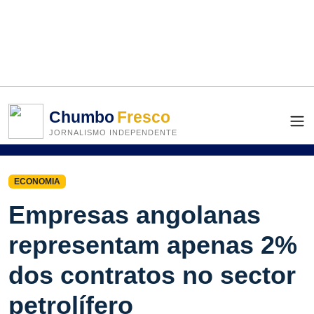
Chumbo
Fresco
JORNALISMO INDEPENDENTE
ECONOMIA
Empresas angolanas
representam apenas 2%
dos contratos no sector
petrolífero