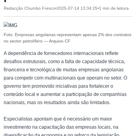
Redacção Chumbo Fresco
•
2025-07-14 13:34:25
•
1 min de leitura
Foto: Empresas angolanas representam apenas 2% dos contratos
no sector petrolífero — Arquivo CF
A dependência de fornecedores internacionais reflete
desafios estruturais, como a falta de capacidade técnica,
financeira e tecnológica de muitas empresas angolanas
para competir com multinacionais que operam no setor. O
governo tem promovido iniciativas para fortalecer o
conteúdo local e aumentar a participação de companhias
nacionais, mas os resultados ainda são limitados.
Especialistas apontam que é necessário um maior
investimento na capacitação das empresas locais, na
diversificação da economia e no reforço da legislação