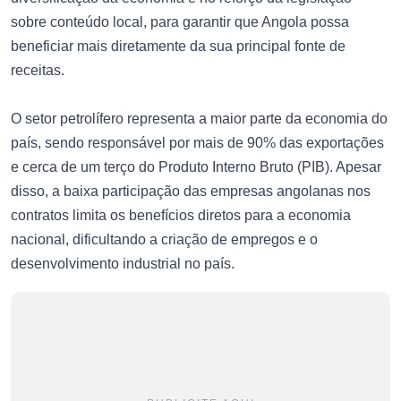
sobre conteúdo local, para garantir que Angola possa
beneficiar mais diretamente da sua principal fonte de
receitas.
O setor petrolífero representa a maior parte da economia do
país, sendo responsável por mais de 90% das exportações
e cerca de um terço do Produto Interno Bruto (PIB). Apesar
disso, a baixa participação das empresas angolanas nos
contratos limita os benefícios diretos para a economia
nacional, dificultando a criação de empregos e o
desenvolvimento industrial no país.