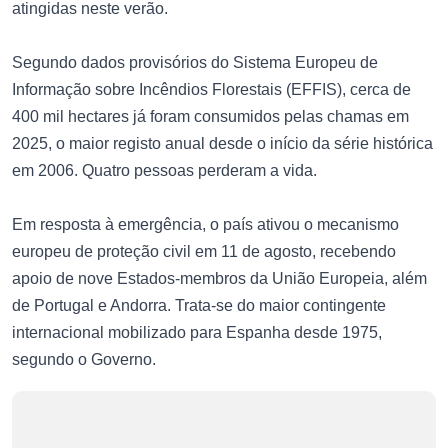
atingidas neste verão.
Segundo dados provisórios do Sistema Europeu de
Informação sobre Incêndios Florestais (EFFIS), cerca de
400 mil hectares já foram consumidos pelas chamas em
2025, o maior registo anual desde o início da série histórica
em 2006. Quatro pessoas perderam a vida.
Em resposta à emergência, o país ativou o mecanismo
europeu de proteção civil em 11 de agosto, recebendo
apoio de nove Estados-membros da União Europeia, além
de Portugal e Andorra. Trata-se do maior contingente
internacional mobilizado para Espanha desde 1975,
segundo o Governo.