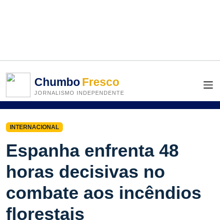
Chumbo
Fresco
JORNALISMO INDEPENDENTE
INTERNACIONAL
Espanha enfrenta 48
horas decisivas no
combate aos incêndios
florestais