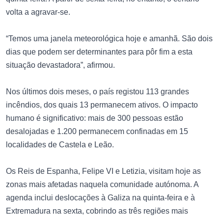
volta a agravar-se.
“Temos uma janela meteorológica hoje e amanhã. São dois
dias que podem ser determinantes para pôr fim a esta
situação devastadora”, afirmou.
Nos últimos dois meses, o país registou 113 grandes
incêndios, dos quais 13 permanecem ativos. O impacto
humano é significativo: mais de 300 pessoas estão
desalojadas e 1.200 permanecem confinadas em 15
localidades de Castela e Leão.
Os Reis de Espanha, Felipe VI e Letizia, visitam hoje as
zonas mais afetadas naquela comunidade autónoma. A
agenda inclui deslocações à Galiza na quinta-feira e à
Extremadura na sexta, cobrindo as três regiões mais