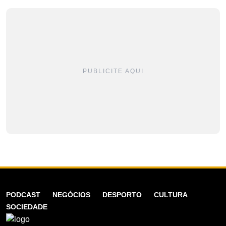
PUBLICITE AQUI
PODCAST
NEGÓCIOS
DESPORTO
CULTURA
SOCIEDADE