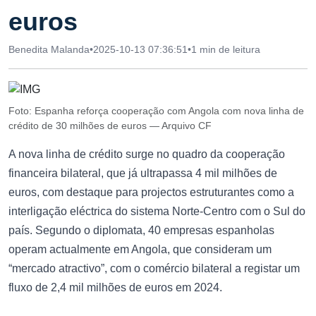
euros
Benedita Malanda
•
2025-10-13 07:36:51
•
1 min de leitura
Foto: Espanha reforça cooperação com Angola com nova linha de
crédito de 30 milhões de euros — Arquivo CF
A nova linha de crédito surge no quadro da cooperação
financeira bilateral, que já ultrapassa 4 mil milhões de
euros, com destaque para projectos estruturantes como a
interligação eléctrica do sistema Norte-Centro com o Sul do
país. Segundo o diplomata, 40 empresas espanholas
operam actualmente em Angola, que consideram um
“mercado atractivo”, com o comércio bilateral a registar um
fluxo de 2,4 mil milhões de euros em 2024.