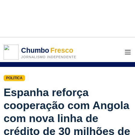
Chumbo
Fresco
JORNALISMO INDEPENDENTE
POLITICA
Espanha reforça
cooperação com Angola
com nova linha de
crédito de 30 milhões de