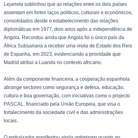
Lejarreta sublinhou que as relações entre os dois países
assentam em fortes laços políticos, culturais e económicos,
consolidados desde o estabelecimento das relações
diplomáticas em 1977, dois anos após a independência de
Angola. Recordou ainda que Angola foi o único país da
África Subsariana a receber uma visita de Estado dos Reis
de Espanha, em 2023, evidenciando a prioridade que
Madrid atribui a Luanda no contexto africano.
Além da componente financeira, a cooperação espanhola
abrange sectores como segurança e defesa, educação,
cultura e boa governação, com iniciativas como o projecto
PASCAL, financiado pela União Europeia, que visa o
fortalecimento da sociedade civil e das administrações
locais.
O embaixador manifestou ainda optimismo quanto ao