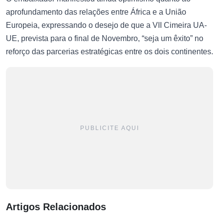
aprofundamento das relações entre África e a União
Europeia, expressando o desejo de que a VII Cimeira UA-
UE, prevista para o final de Novembro, “seja um êxito” no
reforço das parcerias estratégicas entre os dois continentes.
PUBLICITE AQUI
Artigos Relacionados