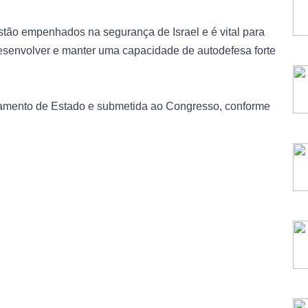
ão empenhados na segurança de Israel e é vital para
desenvolver e manter uma capacidade de autodefesa forte
tamento de Estado e submetida ao Congresso, conforme