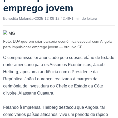
emprego jovem
Benedita Malanda
•
2025-12-08 12:42:49
•
1 min de leitura
Foto: EUA querem criar parceria económica especial com Angola
para impulsionar emprego jovem — Arquivo CF
O compromisso foi anunciado pelo subsecretário de Estado
norte-americano para os Assuntos Económicos, Jacob
Helberg, após uma audiência com o Presidente da
República, João Lourenço, realizada à margem da
cerimónia de investidura do Chefe de Estado da Côte
d'Ivoire, Alassane Ouattara.
Falando à imprensa, Helberg destacou que Angola, tal
como vários países africanos, vive um período de rápido