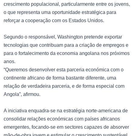
crescimento populacional, particularmente entre os jovens,
o que representa uma oportunidade estratégica para
reforçar a cooperação com os Estados Unidos.
Segundo o responsável, Washington pretende exportar
tecnologias que contribuam para a criação de empregos e
para o fortalecimento da economia angolana nos próximos
anos.
“Queremos desenvolver esta parceria económica com o
continente africano de forma bastante diferente, uma
relação de verdadeira parceria, e de forma especial com
Angola”, afirmou.
A iniciativa enquadra-se na estratégia norte-americana de
consolidar relações económicas com países africanos
emergentes, focando-se em sectores capazes de absorver
mão-de-obra jovem e estimular o crescimento sustentável.