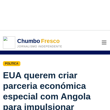
Chumbo
Fresco
JORNALISMO INDEPENDENTE
POLITICA
EUA querem criar
parceria económica
especial com Angola
para impulsionar