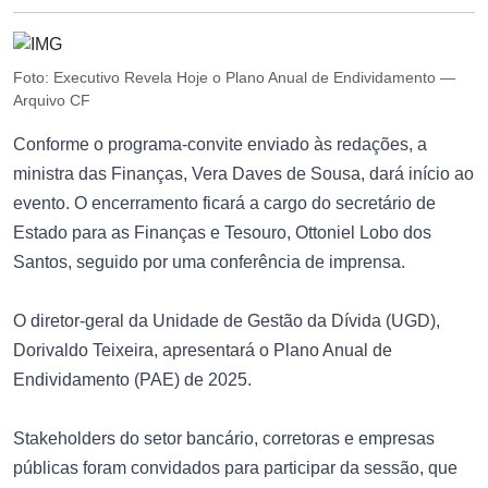
Foto: Executivo Revela Hoje o Plano Anual de Endividamento —
Arquivo CF
Conforme o programa-convite enviado às redações, a
ministra das Finanças, Vera Daves de Sousa, dará início ao
evento. O encerramento ficará a cargo do secretário de
Estado para as Finanças e Tesouro, Ottoniel Lobo dos
Santos, seguido por uma conferência de imprensa.
O diretor-geral da Unidade de Gestão da Dívida (UGD),
Dorivaldo Teixeira, apresentará o Plano Anual de
Endividamento (PAE) de 2025.
Stakeholders do setor bancário, corretoras e empresas
públicas foram convidados para participar da sessão, que