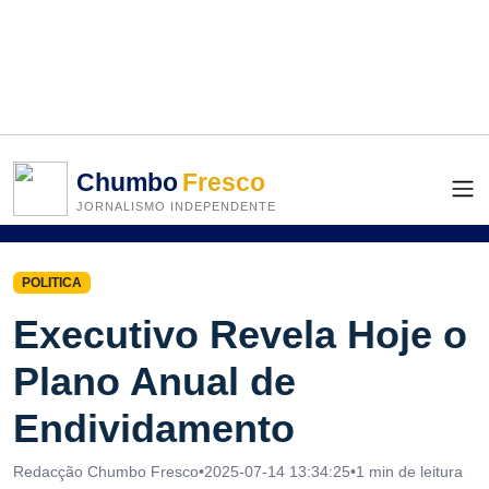
Chumbo
Fresco
JORNALISMO INDEPENDENTE
POLITICA
Executivo Revela Hoje o
Plano Anual de
Endividamento
Redacção Chumbo Fresco
•
2025-07-14 13:34:25
•
1 min de leitura