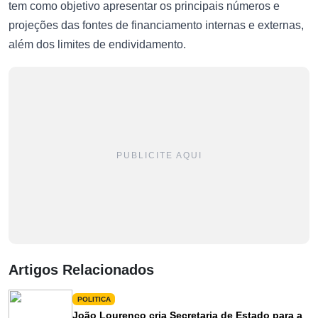
tem como objetivo apresentar os principais números e
projeções das fontes de financiamento internas e externas,
além dos limites de endividamento.
PUBLICITE AQUI
Artigos Relacionados
POLITICA
João Lourenço cria Secretaria de Estado para a