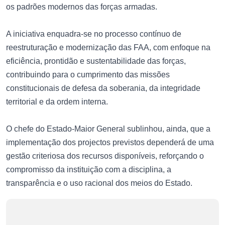
os padrões modernos das forças armadas.
A iniciativa enquadra-se no processo contínuo de
reestruturação e modernização das FAA, com enfoque na
eficiência, prontidão e sustentabilidade das forças,
contribuindo para o cumprimento das missões
constitucionais de defesa da soberania, da integridade
territorial e da ordem interna.
O chefe do Estado-Maior General sublinhou, ainda, que a
implementação dos projectos previstos dependerá de uma
gestão criteriosa dos recursos disponíveis, reforçando o
compromisso da instituição com a disciplina, a
transparência e o uso racional dos meios do Estado.