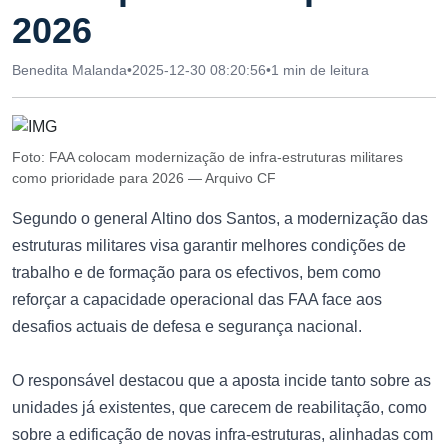
2026
Benedita Malanda
•
2025-12-30 08:20:56
•
1 min de leitura
Foto: FAA colocam modernização de infra-estruturas militares
como prioridade para 2026 — Arquivo CF
Segundo o general Altino dos Santos, a modernização das
estruturas militares visa garantir melhores condições de
trabalho e de formação para os efectivos, bem como
reforçar a capacidade operacional das FAA face aos
desafios actuais de defesa e segurança nacional.
O responsável destacou que a aposta incide tanto sobre as
unidades já existentes, que carecem de reabilitação, como
sobre a edificação de novas infra-estruturas, alinhadas com