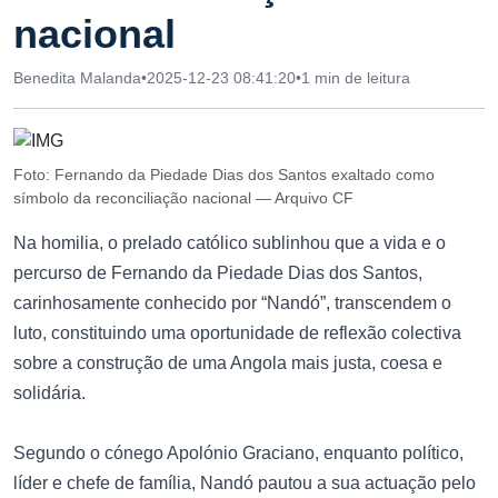
nacional
Benedita Malanda
•
2025-12-23 08:41:20
•
1 min de leitura
Foto: Fernando da Piedade Dias dos Santos exaltado como
símbolo da reconciliação nacional — Arquivo CF
Na homilia, o prelado católico sublinhou que a vida e o
percurso de Fernando da Piedade Dias dos Santos,
carinhosamente conhecido por “Nandó”, transcendem o
luto, constituindo uma oportunidade de reflexão colectiva
sobre a construção de uma Angola mais justa, coesa e
solidária.
Segundo o cónego Apolónio Graciano, enquanto político,
líder e chefe de família, Nandó pautou a sua actuação pelo