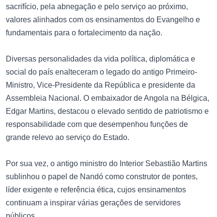
sacrifício, pela abnegação e pelo serviço ao próximo,
valores alinhados com os ensinamentos do Evangelho e
fundamentais para o fortalecimento da nação.
Diversas personalidades da vida política, diplomática e
social do país enalteceram o legado do antigo Primeiro-
Ministro, Vice-Presidente da República e presidente da
Assembleia Nacional. O embaixador de Angola na Bélgica,
Edgar Martins, destacou o elevado sentido de patriotismo e
responsabilidade com que desempenhou funções de
grande relevo ao serviço do Estado.
Por sua vez, o antigo ministro do Interior Sebastião Martins
sublinhou o papel de Nandó como construtor de pontes,
líder exigente e referência ética, cujos ensinamentos
continuam a inspirar várias gerações de servidores
públicos.