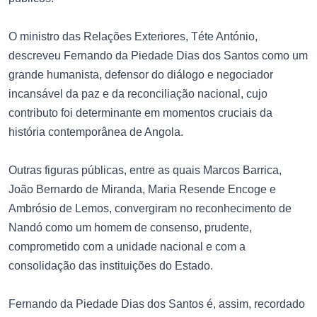
O ministro das Relações Exteriores, Téte António,
descreveu Fernando da Piedade Dias dos Santos como um
grande humanista, defensor do diálogo e negociador
incansável da paz e da reconciliação nacional, cujo
contributo foi determinante em momentos cruciais da
história contemporânea de Angola.
Outras figuras públicas, entre as quais Marcos Barrica,
João Bernardo de Miranda, Maria Resende Encoge e
Ambrósio de Lemos, convergiram no reconhecimento de
Nandó como um homem de consenso, prudente,
comprometido com a unidade nacional e com a
consolidação das instituições do Estado.
Fernando da Piedade Dias dos Santos é, assim, recordado