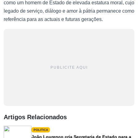
como um homem de Estado de elevada estatura moral, cujo
legado de serviço, diálogo e amor à pátria permanece como
referência para as actuais e futuras gerações.
PUBLICITE AQUI
Artigos Relacionados
POLITICA
João Lourenço cria Secretaria de Estado para a