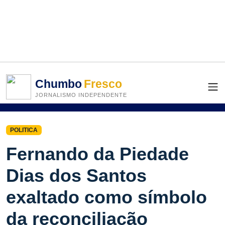
Chumbo
Fresco
JORNALISMO INDEPENDENTE
POLITICA
Fernando da Piedade
Dias dos Santos
exaltado como símbolo
da reconciliação