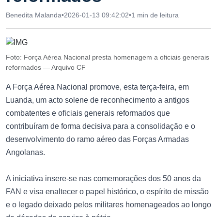
Benedita Malanda
•
2026-01-13 09:42:02
•
1 min de leitura
Foto: Força Aérea Nacional presta homenagem a oficiais generais
reformados — Arquivo CF
A Força Aérea Nacional promove, esta terça-feira, em
Luanda, um acto solene de reconhecimento a antigos
combatentes e oficiais generais reformados que
contribuíram de forma decisiva para a consolidação e o
desenvolvimento do ramo aéreo das Forças Armadas
Angolanas.
A iniciativa insere-se nas comemorações dos 50 anos da
FAN e visa enaltecer o papel histórico, o espírito de missão
e o legado deixado pelos militares homenageados ao longo