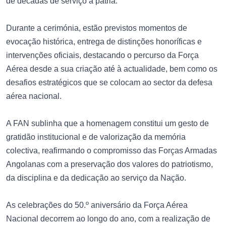
de décadas de serviço à pátria.
Durante a cerimónia, estão previstos momentos de
evocação histórica, entrega de distinções honoríficas e
intervenções oficiais, destacando o percurso da Força
Aérea desde a sua criação até à actualidade, bem como os
desafios estratégicos que se colocam ao sector da defesa
aérea nacional.
A FAN sublinha que a homenagem constitui um gesto de
gratidão institucional e de valorização da memória
colectiva, reafirmando o compromisso das Forças Armadas
Angolanas com a preservação dos valores do patriotismo,
da disciplina e da dedicação ao serviço da Nação.
As celebrações do 50.º aniversário da Força Aérea
Nacional decorrem ao longo do ano, com a realização de