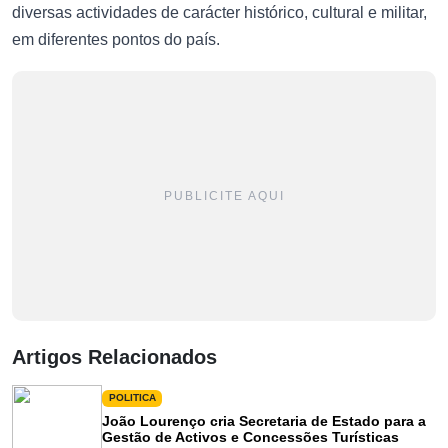
diversas actividades de carácter histórico, cultural e militar,
em diferentes pontos do país.
PUBLICITE AQUI
Artigos Relacionados
POLITICA
João Lourenço cria Secretaria de Estado para a
Gestão de Activos e Concessões Turísticas