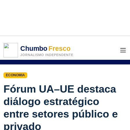
Chumbo
Fresco
JORNALISMO INDEPENDENTE
ECONOMIA
Fórum UA–UE destaca
diálogo estratégico
entre setores público e
privado