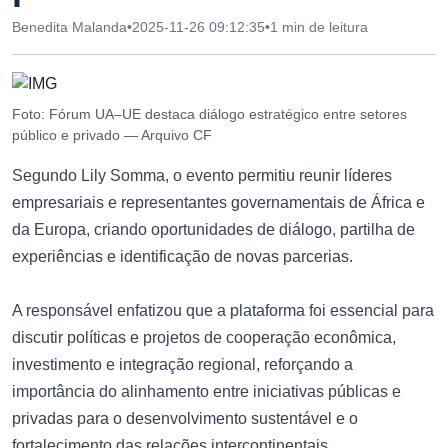
Benedita Malanda
•
2025-11-26 09:12:35
•
1 min de leitura
Foto: Fórum UA–UE destaca diálogo estratégico entre setores
público e privado — Arquivo CF
Segundo Lily Somma, o evento permitiu reunir líderes
empresariais e representantes governamentais de África e
da Europa, criando oportunidades de diálogo, partilha de
experiências e identificação de novas parcerias.
A responsável enfatizou que a plataforma foi essencial para
discutir políticas e projetos de cooperação econômica,
investimento e integração regional, reforçando a
importância do alinhamento entre iniciativas públicas e
privadas para o desenvolvimento sustentável e o
fortalecimento das relações intercontinentais.