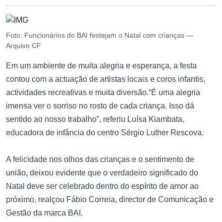
Foto: Funcionários do BAI festejam o Natal com crianças —
Arquivo CF
Em um ambiente de muita alegria e esperança, a festa
contou com a actuação de artistas locais e coros infantis,
actividades recreativas e muita diversão.“É uma alegria
imensa ver o sorriso no rosto de cada criança. Isso dá
sentido ao nosso trabalho”, referiu Luísa Kiambata,
educadora de infância do centro Sérgio Luther Rescova.
A felicidade nos olhos das crianças e o sentimento de
união, deixou evidente que o verdadeiro significado do
Natal deve ser celebrado dentro do espírito de amor ao
próximo, realçou Fábio Correia, director de Comunicação e
Gestão da marca BAI.