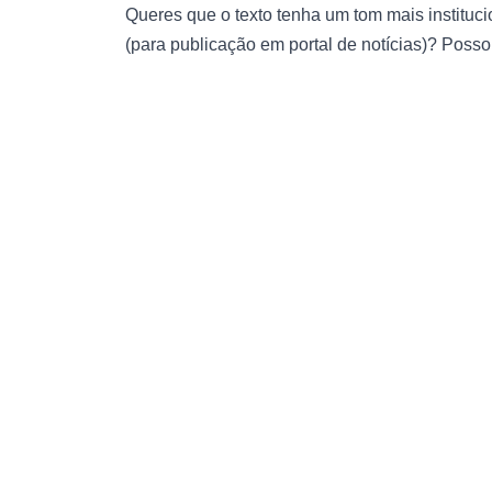
Queres que o texto tenha um tom mais instituci
(para publicação em portal de notícias)? Posso 