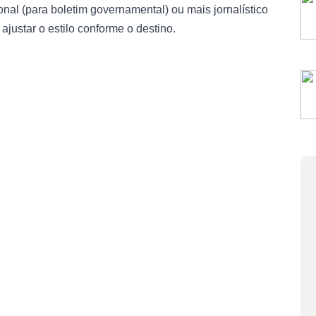
onal (para boletim governamental) ou mais jornalístico
ajustar o estilo conforme o destino.