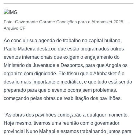
Foto: Governante Garante Condições para o Afrobasket 2025 —
Arquivo CF
Ao concluir sua agenda de trabalho na capital huilana,
Paulo Madeira destacou que estão programados outros
eventos internacionais que exigem o engajamento do
Ministério da Juventude e Desportos, para que Angola os
organize com dignidade. Ele frisou que o Afrobasket é o
desafio mais importante e mediático, e que tudo está sendo
preparado para que o evento ocorra sem problemas,
começando pelas obras de reabilitação dos pavilhões.
"As obras dos pavilhões começarão a qualquer momento.
Hoje mesmo, tivemos uma reunião com o governador
provincial Nuno Mahapi e estamos trabalhando juntos para