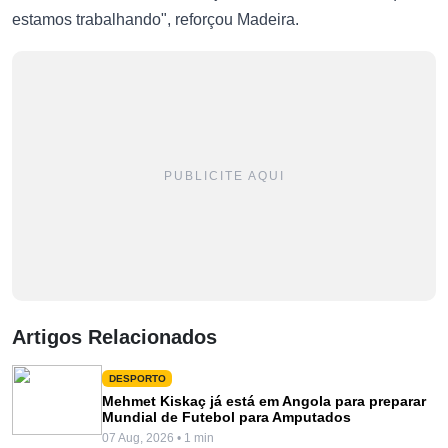
estamos trabalhando", reforçou Madeira.
PUBLICITE AQUI
Artigos Relacionados
DESPORTO
Mehmet Kiskaç já está em Angola para preparar
Mundial de Futebol para Amputados
07 Aug, 2026 • 1 min