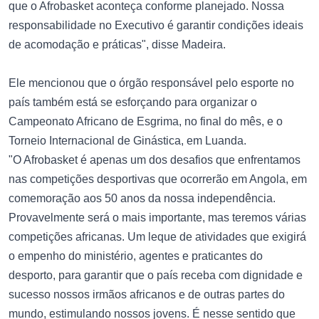
que o Afrobasket aconteça conforme planejado. Nossa
responsabilidade no Executivo é garantir condições ideais
de acomodação e práticas", disse Madeira.
Ele mencionou que o órgão responsável pelo esporte no
país também está se esforçando para organizar o
Campeonato Africano de Esgrima, no final do mês, e o
Torneio Internacional de Ginástica, em Luanda.
"O Afrobasket é apenas um dos desafios que enfrentamos
nas competições desportivas que ocorrerão em Angola, em
comemoração aos 50 anos da nossa independência.
Provavelmente será o mais importante, mas teremos várias
competições africanas. Um leque de atividades que exigirá
o empenho do ministério, agentes e praticantes do
desporto, para garantir que o país receba com dignidade e
sucesso nossos irmãos africanos e de outras partes do
mundo, estimulando nossos jovens. É nesse sentido que