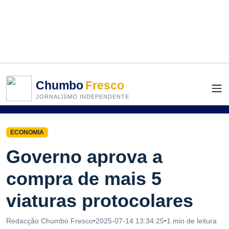
Chumbo
Fresco
JORNALISMO INDEPENDENTE
ECONOMIA
Governo aprova a
compra de mais 5
viaturas protocolares
Redacção Chumbo Fresco
•
2025-07-14 13:34:25
•
1 min de leitura