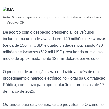
Foto: Governo aprova a compra de mais 5 viaturas protocolares
— Arquivo CF
De acordo com o despacho presidencial, os veículos
incluem uma unidade avaliada em 140 milhões de kwanzas
(cerca de 150 mil USD) e quatro unidades totalizando 470
milhões de kwanzas (512 mil USD), resultando num custo
médio de aproximadamente 128 mil dólares por veículo.
O processo de aquisição será conduzido através de um
procedimento dinâmico eletrónico no Portal da Contratação
Pública, com prazo para apresentação de propostas até 17
de março de 2025.
Os fundos para esta compra estão previstos no Orçamento