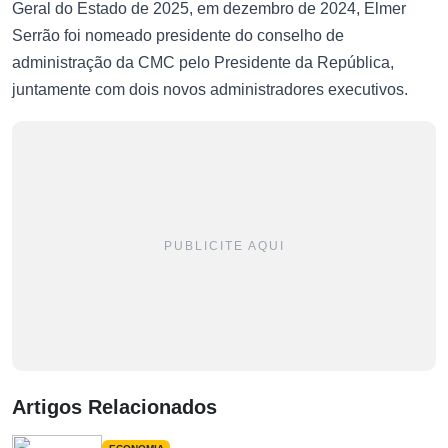
Geral do Estado de 2025, em dezembro de 2024, Elmer
Serrão foi nomeado presidente do conselho de
administração da CMC pelo Presidente da República,
juntamente com dois novos administradores executivos.
PUBLICITE AQUI
Artigos Relacionados