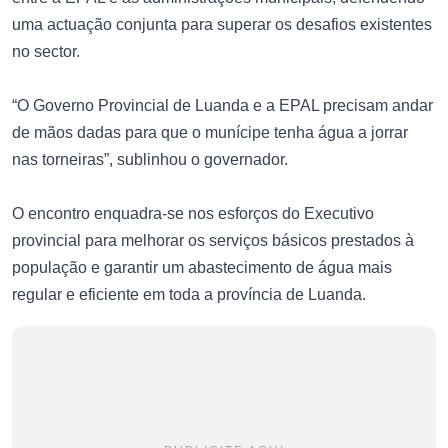
uma actuação conjunta para superar os desafios existentes
no sector.
“O Governo Provincial de Luanda e a EPAL precisam andar
de mãos dadas para que o munícipe tenha água a jorrar
nas torneiras”, sublinhou o governador.
O encontro enquadra-se nos esforços do Executivo
provincial para melhorar os serviços básicos prestados à
população e garantir um abastecimento de água mais
regular e eficiente em toda a província de Luanda.