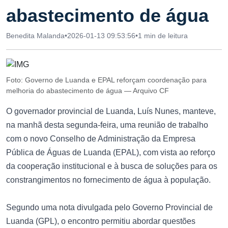
abastecimento de água
Benedita Malanda
•
2026-01-13 09:53:56
•
1 min de leitura
Foto: Governo de Luanda e EPAL reforçam coordenação para
melhoria do abastecimento de água — Arquivo CF
O governador provincial de Luanda, Luís Nunes, manteve,
na manhã desta segunda-feira, uma reunião de trabalho
com o novo Conselho de Administração da Empresa
Pública de Águas de Luanda (EPAL), com vista ao reforço
da cooperação institucional e à busca de soluções para os
constrangimentos no fornecimento de água à população.
Segundo uma nota divulgada pelo Governo Provincial de
Luanda (GPL), o encontro permitiu abordar questões