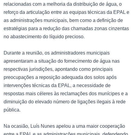
relacionadas com a melhoria da distribuição de água, o
reforço da articulação entre as equipas técnicas da EPAL e
as administrações municipais, bem como a definição de
estratégias para a redução das chamadas zonas cinzentas
no abastecimento do líquido precioso.
Durante a reunião, os administradores municipais
apresentaram a situação do fornecimento de água nas
respectivas jurisdições, apontando como principais
preocupações a reposição adequada dos solos após
intervenções técnicas da EPAL, a necessidade de
respostas mais céleres às reclamações dos munícipes e a
diminuição do elevado número de ligações ilegais à rede
pública.
Na ocasião, Luís Nunes apelou a uma maior cooperação
entre a EPAL e as administrações municipais, defendendo