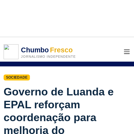
Chumbo
Fresco
JORNALISMO INDEPENDENTE
SOCIEDADE
Governo de Luanda e
EPAL reforçam
coordenação para
melhoria do