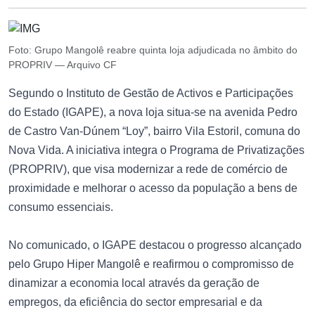
Foto: Grupo Mangolê reabre quinta loja adjudicada no âmbito do
PROPRIV — Arquivo CF
Segundo o Instituto de Gestão de Activos e Participações
do Estado (IGAPE), a nova loja situa-se na avenida Pedro
de Castro Van-Dúnem “Loy”, bairro Vila Estoril, comuna do
Nova Vida. A iniciativa integra o Programa de Privatizações
(PROPRIV), que visa modernizar a rede de comércio de
proximidade e melhorar o acesso da população a bens de
consumo essenciais.
No comunicado, o IGAPE destacou o progresso alcançado
pelo Grupo Hiper Mangolê e reafirmou o compromisso de
dinamizar a economia local através da geração de
empregos, da eficiência do sector empresarial e da