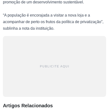
promoção de um desenvolvimento sustentável.
“A população é encorajada a visitar a nova loja e a
acompanhar de perto os frutos da política de privatização”,
sublinha a nota da instituição.
PUBLICITE AQUI
Artigos Relacionados