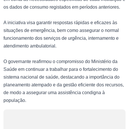
os dados de consumo registados em períodos anteriores.
A iniciativa visa garantir respostas rápidas e eficazes às
situações de emergência, bem como assegurar o normal
funcionamento dos serviços de urgência, internamento e
atendimento ambulatorial.
O governante reafirmou o compromisso do Ministério da
Saúde em continuar a trabalhar para o fortalecimento do
sistema nacional de saúde, destacando a importância do
planeamento atempado e da gestão eficiente dos recursos,
de modo a assegurar uma assistência condigna à
população.