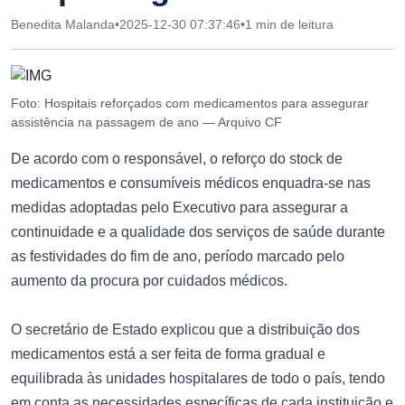
Benedita Malanda
•
2025-12-30 07:37:46
•
1 min de leitura
Foto: Hospitais reforçados com medicamentos para assegurar
assistência na passagem de ano — Arquivo CF
De acordo com o responsável, o reforço do stock de
medicamentos e consumíveis médicos enquadra-se nas
medidas adoptadas pelo Executivo para assegurar a
continuidade e a qualidade dos serviços de saúde durante
as festividades do fim de ano, período marcado pelo
aumento da procura por cuidados médicos.
O secretário de Estado explicou que a distribuição dos
medicamentos está a ser feita de forma gradual e
equilibrada às unidades hospitalares de todo o país, tendo
em conta as necessidades específicas de cada instituição e