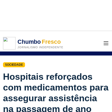
Chumbo
Fresco
JORNALISMO INDEPENDENTE
SOCIEDADE
Hospitais reforçados
com medicamentos para
assegurar assistência
na passagem de ano