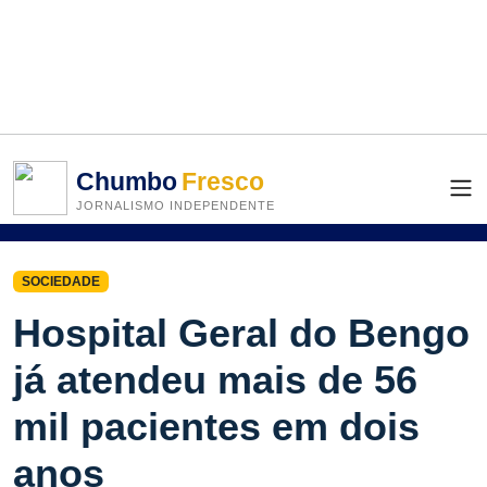
Chumbo
Fresco
JORNALISMO INDEPENDENTE
SOCIEDADE
Hospital Geral do Bengo
já atendeu mais de 56
mil pacientes em dois
anos