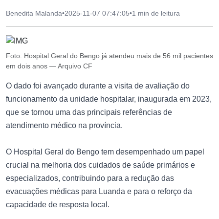
Benedita Malanda
•
2025-11-07 07:47:05
•
1 min de leitura
Foto: Hospital Geral do Bengo já atendeu mais de 56 mil pacientes
em dois anos — Arquivo CF
O dado foi avançado durante a visita de avaliação do
funcionamento da unidade hospitalar, inaugurada em 2023,
que se tornou uma das principais referências de
atendimento médico na província.
O Hospital Geral do Bengo tem desempenhado um papel
crucial na melhoria dos cuidados de saúde primários e
especializados, contribuindo para a redução das
evacuações médicas para Luanda e para o reforço da
capacidade de resposta local.