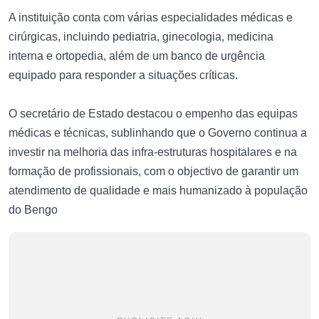
A instituição conta com várias especialidades médicas e
cirúrgicas, incluindo pediatria, ginecologia, medicina
interna e ortopedia, além de um banco de urgência
equipado para responder a situações críticas.
O secretário de Estado destacou o empenho das equipas
médicas e técnicas, sublinhando que o Governo continua a
investir na melhoria das infra-estruturas hospitalares e na
formação de profissionais, com o objectivo de garantir um
atendimento de qualidade e mais humanizado à população
do Bengo