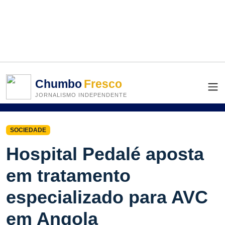
Chumbo
Fresco
JORNALISMO INDEPENDENTE
SOCIEDADE
Hospital Pedalé aposta
em tratamento
especializado para AVC
em Angola