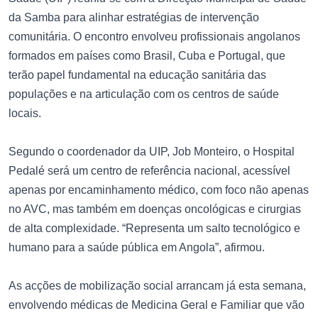
da Samba para alinhar estratégias de intervenção
comunitária. O encontro envolveu profissionais angolanos
formados em países como Brasil, Cuba e Portugal, que
terão papel fundamental na educação sanitária das
populações e na articulação com os centros de saúde
locais.
Segundo o coordenador da UIP, Job Monteiro, o Hospital
Pedalé será um centro de referência nacional, acessível
apenas por encaminhamento médico, com foco não apenas
no AVC, mas também em doenças oncológicas e cirurgias
de alta complexidade. “Representa um salto tecnológico e
humano para a saúde pública em Angola”, afirmou.
As acções de mobilização social arrancam já esta semana,
envolvendo médicas de Medicina Geral e Familiar que vão