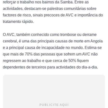
reforçar o trabalho nos bairros da Samba. Entre as
actividades, destacam-se palestras comunitárias sobre
factores de risco, sinais precoces de AVC e importância do
tratamento rápido.
O AVC, também conhecido como trombose ou derrame
cerebral, é uma das principais causas de morte em Angola
e a principal causa de incapacidade no mundo. Estima-se
que mais de 70% das pessoas que sofrem um AVC não
regressem ao trabalho e que cerca de 50% fiquem
dependentes de terceiros para actividades do dia-a-dia.
PUBLICITE AQUI