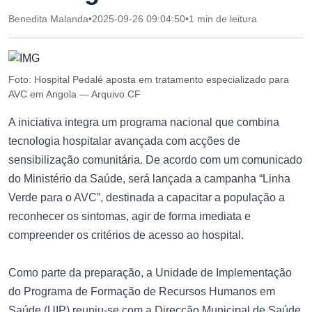
Benedita Malanda
•
2025-09-26 09:04:50
•
1 min de leitura
Foto: Hospital Pedalé aposta em tratamento especializado para
AVC em Angola — Arquivo CF
A iniciativa integra um programa nacional que combina
tecnologia hospitalar avançada com acções de
sensibilização comunitária. De acordo com um comunicado
do Ministério da Saúde, será lançada a campanha “Linha
Verde para o AVC”, destinada a capacitar a população a
reconhecer os sintomas, agir de forma imediata e
compreender os critérios de acesso ao hospital.
Como parte da preparação, a Unidade de Implementação
do Programa de Formação de Recursos Humanos em
Saúde (UIP) reuniu-se com a Direcção Municipal de Saúde