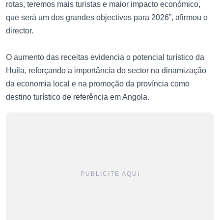
rotas, teremos mais turistas e maior impacto económico,
que será um dos grandes objectivos para 2026”, afirmou o
director.
O aumento das receitas evidencia o potencial turístico da
Huíla, reforçando a importância do sector na dinamização
da economia local e na promoção da província como
destino turístico de referência em Angola.
PUBLICITE AQUI