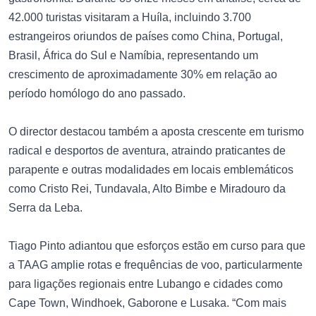
42.000 turistas visitaram a Huíla, incluindo 3.700
estrangeiros oriundos de países como China, Portugal,
Brasil, África do Sul e Namíbia, representando um
crescimento de aproximadamente 30% em relação ao
período homólogo do ano passado.
O director destacou também a aposta crescente em turismo
radical e desportos de aventura, atraindo praticantes de
parapente e outras modalidades em locais emblemáticos
como Cristo Rei, Tundavala, Alto Bimbe e Miradouro da
Serra da Leba.
Tiago Pinto adiantou que esforços estão em curso para que
a TAAG amplie rotas e frequências de voo, particularmente
para ligações regionais entre Lubango e cidades como
Cape Town, Windhoek, Gaborone e Lusaka. “Com mais