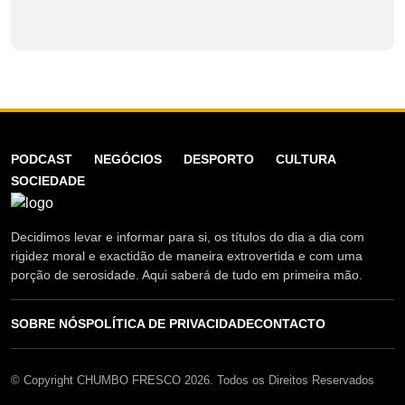
PODCAST
NEGÓCIOS
DESPORTO
CULTURA
SOCIEDADE
Decidimos levar e informar para si, os títulos do dia a dia com
rigidez moral e exactidão de maneira extrovertida e com uma
porção de serosidade. Aqui saberá de tudo em primeira mão.
SOBRE NÓS
POLÍTICA DE PRIVACIDADE
CONTACTO
© Copyright CHUMBO FRESCO 2026. Todos os Direitos Reservados