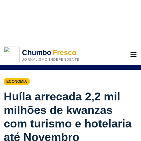
Chumbo
Fresco
JORNALISMO INDEPENDENTE
ECONOMIA
Huíla arrecada 2,2 mil
milhões de kwanzas
com turismo e hotelaria
até Novembro