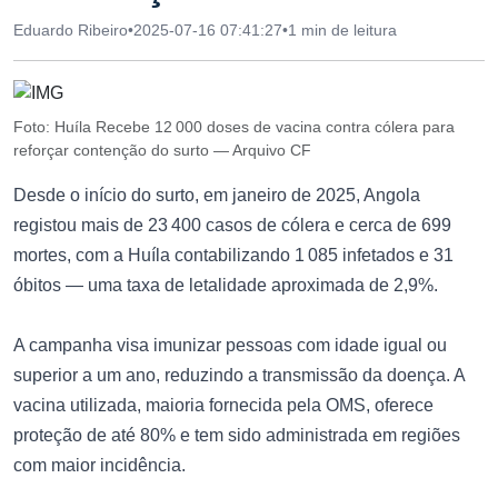
Eduardo Ribeiro
•
2025-07-16 07:41:27
•
1 min de leitura
Foto: Huíla Recebe 12 000 doses de vacina contra cólera para
reforçar contenção do surto — Arquivo CF
Desde o início do surto, em janeiro de 2025, Angola
registou mais de 23 400 casos de cólera e cerca de 699
mortes, com a Huíla contabilizando 1 085 infetados e 31
óbitos — uma taxa de letalidade aproximada de 2,9%.
A campanha visa imunizar pessoas com idade igual ou
superior a um ano, reduzindo a transmissão da doença. A
vacina utilizada, maioria fornecida pela OMS, oferece
proteção de até 80% e tem sido administrada em regiões
com maior incidência.