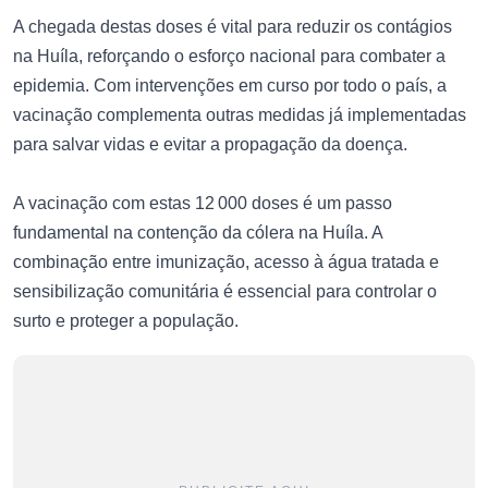
A chegada destas doses é vital para reduzir os contágios
na Huíla, reforçando o esforço nacional para combater a
epidemia. Com intervenções em curso por todo o país, a
vacinação complementa outras medidas já implementadas
para salvar vidas e evitar a propagação da doença.
A vacinação com estas 12 000 doses é um passo
fundamental na contenção da cólera na Huíla. A
combinação entre imunização, acesso à água tratada e
sensibilização comunitária é essencial para controlar o
surto e proteger a população.