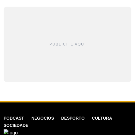
PUBLICITE AQUI
PODCAST
NEGÓCIOS
DESPORTO
CULTURA
SOCIEDADE