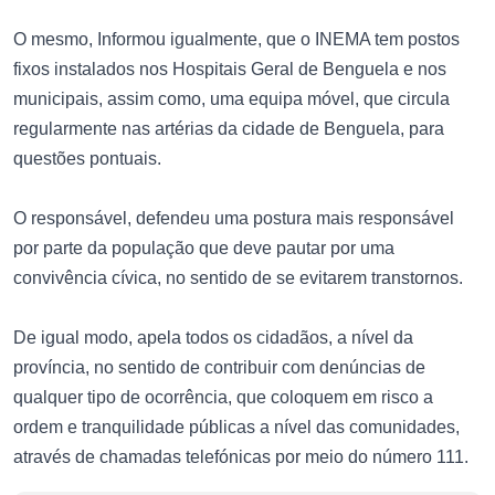
O mesmo, Informou igualmente, que o INEMA tem postos
fixos instalados nos Hospitais Geral de Benguela e nos
municipais, assim como, uma equipa móvel, que circula
regularmente nas artérias da cidade de Benguela, para
questões pontuais.
O responsável, defendeu uma postura mais responsável
por parte da população que deve pautar por uma
convivência cívica, no sentido de se evitarem transtornos.
De igual modo, apela todos os cidadãos, a nível da
província, no sentido de contribuir com denúncias de
qualquer tipo de ocorrência, que coloquem em risco a
ordem e tranquilidade públicas a nível das comunidades,
através de chamadas telefónicas por meio do número 111.