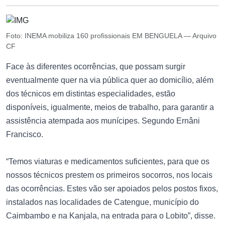
Foto: INEMA mobiliza 160 profissionais EM BENGUELA — Arquivo
CF
Face às diferentes ocorrências, que possam surgir
eventualmente quer na via pública quer ao domicílio, além
dos técnicos em distintas especialidades, estão
disponíveis, igualmente, meios de trabalho, para garantir a
assistência atempada aos munícipes. Segundo Ernâni
Francisco.
“Temos viaturas e medicamentos suficientes, para que os
nossos técnicos prestem os primeiros socorros, nos locais
das ocorrências. Estes vão ser apoiados pelos postos fixos,
instalados nas localidades de Catengue, município do
Caimbambo e na Kanjala, na entrada para o Lobito”, disse.