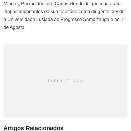
Mingas, Paixão Júnior e Carlos Hendrick, que marcaram
etapas importantes da sua trajetória como dirigente, desde
a Universidade Lusíada ao Progresso Sambizanga e ao 1.º
de Agosto.
PUBLICITE AQUI
Artigos Relacionados