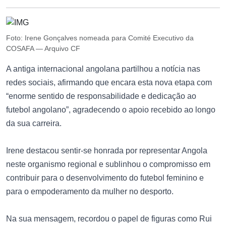
Foto: Irene Gonçalves nomeada para Comité Executivo da
COSAFA — Arquivo CF
A antiga internacional angolana partilhou a notícia nas
redes sociais, afirmando que encara esta nova etapa com
“enorme sentido de responsabilidade e dedicação ao
futebol angolano”, agradecendo o apoio recebido ao longo
da sua carreira.
Irene destacou sentir-se honrada por representar Angola
neste organismo regional e sublinhou o compromisso em
contribuir para o desenvolvimento do futebol feminino e
para o empoderamento da mulher no desporto.
Na sua mensagem, recordou o papel de figuras como Rui