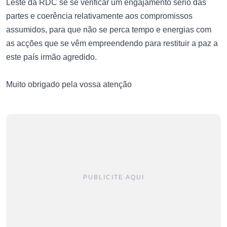
Leste da RDC se se verificar um engajamento sério das
partes e coerência relativamente aos compromissos
assumidos, para que não se perca tempo e energias com
as acções que se vêm empreendendo para restituir a paz a
este país irmão agredido.
Muito obrigado pela vossa atenção
PUBLICITE AQUI