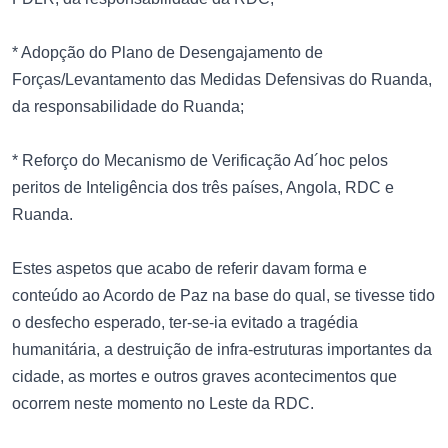
* Adopção do Plano de Desengajamento de
Forças/Levantamento das Medidas Defensivas do Ruanda,
da responsabilidade do Ruanda;
* Reforço do Mecanismo de Verificação Ad´hoc pelos
peritos de Inteligência dos três países, Angola, RDC e
Ruanda.
Estes aspetos que acabo de referir davam forma e
conteúdo ao Acordo de Paz na base do qual, se tivesse tido
o desfecho esperado, ter-se-ia evitado a tragédia
humanitária, a destruição de infra-estruturas importantes da
cidade, as mortes e outros graves acontecimentos que
ocorrem neste momento no Leste da RDC.