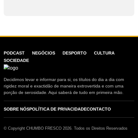
PODCAST
NEGÓCIOS
DESPORTO
CULTURA
SOCIEDADE
Decidimos levar e informar para si, os títulos do dia a dia com
rigidez moral e exactidão de maneira extrovertida e com uma
porção de serosidade. Aqui saberá de tudo em primeira mão.
SOBRE NÓS
POLÍTICA DE PRIVACIDADE
CONTACTO
© Copyright CHUMBO FRESCO 2026. Todos os Direitos Reservados