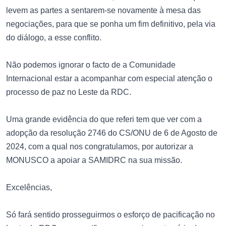
levem as partes a sentarem-se novamente à mesa das
negociações, para que se ponha um fim definitivo, pela via
do diálogo, a esse conflito.
Não podemos ignorar o facto de a Comunidade
Internacional estar a acompanhar com especial atenção o
processo de paz no Leste da RDC.
Uma grande evidência do que referi tem que ver com a
adopção da resolução 2746 do CS/ONU de 6 de Agosto de
2024, com a qual nos congratulamos, por autorizar a
MONUSCO a apoiar a SAMIDRC na sua missão.
Excelências,
Só fará sentido prosseguirmos o esforço de pacificação no