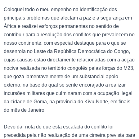
Coloquei todo o meu empenho na identificação dos
principais problemas que afectam a paz e a segurança em
África e realizei esforços permanentes no sentido de
contribuir para a resolução dos conflitos que prevalecem no
nosso continente, com especial destaque para o que se
desenrola no Leste da República Democrática do Congo,
cujas causas estão directamente relacionadas com a acção
nociva realizada no território congolês pelas forças do M23,
que goza lamentavelmente de um substancial apoio
externo, na base do qual se sente encorajado a realizar
incursões militares que culminaram com a ocupação ilegal
da cidade de Goma, na província do Kivu-Norte, em finais
do mês de Janeiro.
Devo dar nota de que esta escalada do conflito foi
precedida pela não realização de uma cimeira prevista para