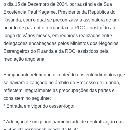
o dia 15 de Dezembro de 2024, por ausência de Sua
Excelência Paul Kagame, Presidente da República do
Rwanda, com o qual se preconizava a assinatura de um
acordo de paz entre o Ruanda e a RDC, construído ao
longo de vários meses, em reuniões realizadas entre
delegações encabeçadas pelos Ministros dos Negócios
Estrangeiros do Ruanda e da RDC, assistidos pela
mediação angolana.
É importante referir que o conteúdo dos entendimentos que
se haviam alcançado no âmbito do Processo de Luanda,
reflectem integralmente as preocupações das partes e
consistem no seguinte:
* Entrada em vigor do cessar-fogo;
* Adopção de um plano harmonizado de neutralização das
FDLR, da responsabilidade da RDC;