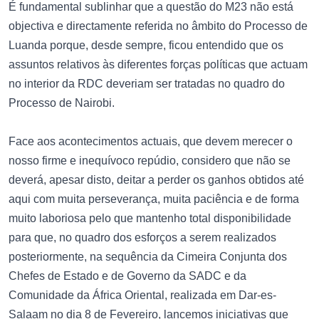
É fundamental sublinhar que a questão do M23 não está
objectiva e directamente referida no âmbito do Processo de
Luanda porque, desde sempre, ficou entendido que os
assuntos relativos às diferentes forças políticas que actuam
no interior da RDC deveriam ser tratadas no quadro do
Processo de Nairobi.
Face aos acontecimentos actuais, que devem merecer o
nosso firme e inequívoco repúdio, considero que não se
deverá, apesar disto, deitar a perder os ganhos obtidos até
aqui com muita perseverança, muita paciência e de forma
muito laboriosa pelo que mantenho total disponibilidade
para que, no quadro dos esforços a serem realizados
posteriormente, na sequência da Cimeira Conjunta dos
Chefes de Estado e de Governo da SADC e da
Comunidade da África Oriental, realizada em Dar-es-
Salaam no dia 8 de Fevereiro, lancemos iniciativas que