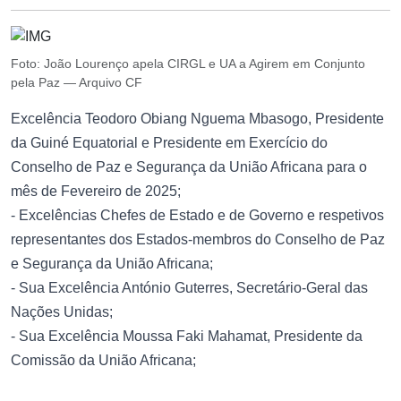
Foto: João Lourenço apela CIRGL e UA a Agirem em Conjunto
pela Paz — Arquivo CF
Excelência Teodoro Obiang Nguema Mbasogo, Presidente
da Guiné Equatorial e Presidente em Exercício do
Conselho de Paz e Segurança da União Africana para o
mês de Fevereiro de 2025;
- Excelências Chefes de Estado e de Governo e respetivos
representantes dos Estados-membros do Conselho de Paz
e Segurança da União Africana;
- Sua Excelência António Guterres, Secretário-Geral das
Nações Unidas;
- Sua Excelência Moussa Faki Mahamat, Presidente da
Comissão da União Africana;