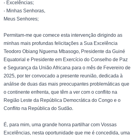
- Excelências;
- Minhas Senhoras,
Meus Senhores;
Permitam-me que comece esta intervenção dirigindo as
minhas mais profundas felicitações a Sua Excelência
Teodoro Obiang Nguema Mbasogo, Presidente da Guiné
Equatorial e Presidente em Exercício do Conselho de Paz
e Segurança da União Africana para o mês de Fevereiro de
2025, por ter convocado a presente reunião, dedicada à
análise de duas das mais preocupantes problemáticas que
o continente enfrenta, que têm a ver com o conflito na
Região Leste da República Democrática do Congo e o
Conflito na República do Sudão.
É, para mim, uma grande honra partilhar com Vossas
Excelências, nesta oportunidade que me é concedida, uma