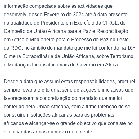
informação compactada sobre as actividades que
desenvolvi desde Fevereiro de 2024 até à data presente,
na qualidade de Presidente em Exercício da CIRGL, de
Campeão da União Africana para a Paz e Reconciliação
em África e Medianeiro para o Processo de Paz no Leste
da RDC, no âmbito do mandato que me foi conferido na 16ª
Cimeira Extraordinária da União Africana, sobre Terrorismo
e Mudanças Inconstitucionais de Governo em África.
Desde a data que assumi estas responsabilidades, procurei
sempre levar a efeito uma série de acções e iniciativas que
favorecessem a concretização do mandato que me foi
conferido pela União Africana, com a firme intenção de se
construírem soluções africanas para os problemas
africanos e alcançar-se o grande objectivo que consiste no
silenciar das armas no nosso continente.