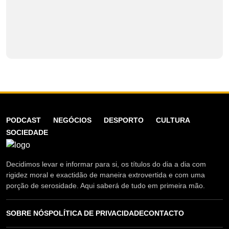
PODCAST
NEGÓCIOS
DESPORTO
CULTURA
SOCIEDADE
Decidimos levar e informar para si, os títulos do dia a dia com
rigidez moral e exactidão de maneira extrovertida e com uma
porção de serosidade. Aqui saberá de tudo em primeira mão.
SOBRE NÓS
POLÍTICA DE PRIVACIDADE
CONTACTO