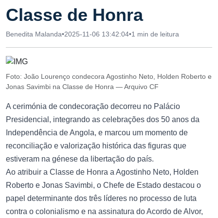
Classe de Honra
Benedita Malanda
•
2025-11-06 13:42:04
•
1 min de leitura
Foto: João Lourenço condecora Agostinho Neto, Holden Roberto e
Jonas Savimbi na Classe de Honra — Arquivo CF
A cerimónia de condecoração decorreu no Palácio
Presidencial, integrando as celebrações dos 50 anos da
Independência de Angola, e marcou um momento de
reconciliação e valorização histórica das figuras que
estiveram na génese da libertação do país.
Ao atribuir a Classe de Honra a Agostinho Neto, Holden
Roberto e Jonas Savimbi, o Chefe de Estado destacou o
papel determinante dos três líderes no processo de luta
contra o colonialismo e na assinatura do Acordo de Alvor,