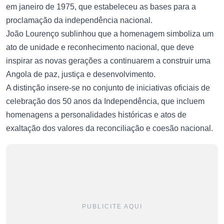
em janeiro de 1975, que estabeleceu as bases para a
proclamação da independência nacional.
João Lourenço sublinhou que a homenagem simboliza um
ato de unidade e reconhecimento nacional, que deve
inspirar as novas gerações a continuarem a construir uma
Angola de paz, justiça e desenvolvimento.
A distinção insere-se no conjunto de iniciativas oficiais de
celebração dos 50 anos da Independência, que incluem
homenagens a personalidades históricas e atos de
exaltação dos valores da reconciliação e coesão nacional.
PUBLICITE AQUI