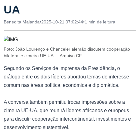
UA
Benedita Malanda
•
2025-10-21 07:02:44
•
1 min de leitura
Foto: João Lourenço e Chanceler alemão discutem cooperação
bilateral e cimeira UE-UA — Arquivo CF
Segundo os Serviços de Imprensa da Presidência, o
diálogo entre os dois líderes abordou temas de interesse
comum nas áreas política, económica e diplomática.
A conversa também permitiu trocar impressões sobre a
cimeira UE-UA, que reunirá líderes africanos e europeus
para discutir cooperação intercontinental, investimentos e
desenvolvimento sustentável.