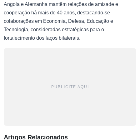
Angola e Alemanha mantêm relações de amizade e
cooperação há mais de 40 anos, destacando-se
colaborações em Economia, Defesa, Educação e
Tecnologia, consideradas estratégicas para o
fortalecimento dos laços bilaterais.
PUBLICITE AQUI
Artigos Relacionados