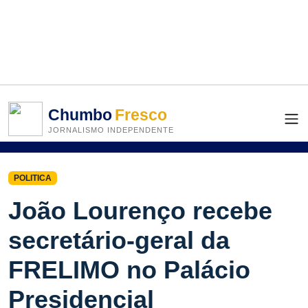
Chumbo
Fresco
JORNALISMO INDEPENDENTE
POLITICA
João Lourenço recebe
secretário-geral da
FRELIMO no Palácio
Presidencial