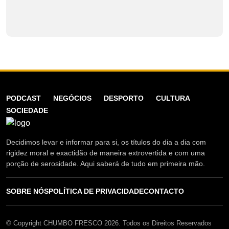
PODCAST
NEGÓCIOS
DESPORTO
CULTURA
SOCIEDADE
Decidimos levar e informar para si, os títulos do dia a dia com
rigidez moral e exactidão de maneira extrovertida e com uma
porção de serosidade. Aqui saberá de tudo em primeira mão.
SOBRE NÓS
POLÍTICA DE PRIVACIDADE
CONTACTO
© Copyright CHUMBO FRESCO 2026. Todos os Direitos Reservados