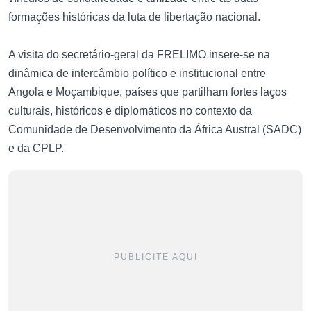
formações históricas da luta de libertação nacional.
A visita do secretário-geral da FRELIMO insere-se na
dinâmica de intercâmbio político e institucional entre
Angola e Moçambique, países que partilham fortes laços
culturais, históricos e diplomáticos no contexto da
Comunidade de Desenvolvimento da África Austral (SADC)
e da CPLP.
PUBLICITE AQUI