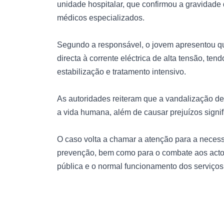
unidade hospitalar, que confirmou a gravidade 
médicos especializados.
Segundo a responsável, o jovem apresentou q
directa à corrente eléctrica de alta tensão, t
estabilização e tratamento intensivo.
As autoridades reiteram que a vandalização de i
a vida humana, além de causar prejuízos signi
O caso volta a chamar a atenção para a necess
prevenção, bem como para o combate aos acto
pública e o normal funcionamento dos serviços