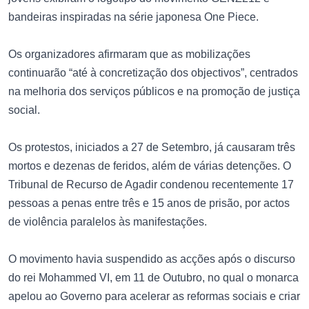
bandeiras inspiradas na série japonesa One Piece.
Os organizadores afirmaram que as mobilizações
continuarão “até à concretização dos objectivos”, centrados
na melhoria dos serviços públicos e na promoção de justiça
social.
Os protestos, iniciados a 27 de Setembro, já causaram três
mortos e dezenas de feridos, além de várias detenções. O
Tribunal de Recurso de Agadir condenou recentemente 17
pessoas a penas entre três e 15 anos de prisão, por actos
de violência paralelos às manifestações.
O movimento havia suspendido as acções após o discurso
do rei Mohammed VI, em 11 de Outubro, no qual o monarca
apelou ao Governo para acelerar as reformas sociais e criar