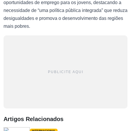
oportunidades de emprego para os jovens, destacando a
necessidade de “uma política pública integrada” que reduza
desigualdades e promova o desenvolvimento das regiões
mais pobres.
PUBLICITE AQUI
Artigos Relacionados