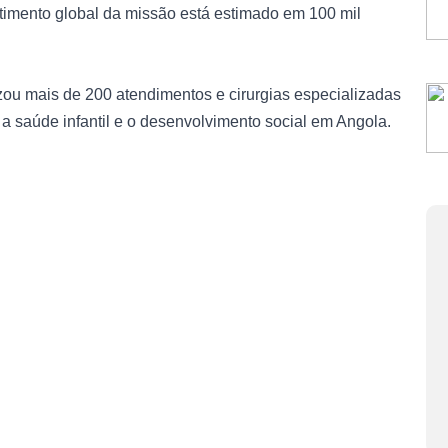
imento global da missão está estimado em 100 mil
lizou mais de 200 atendimentos e cirurgias especializadas
 saúde infantil e o desenvolvimento social em Angola.