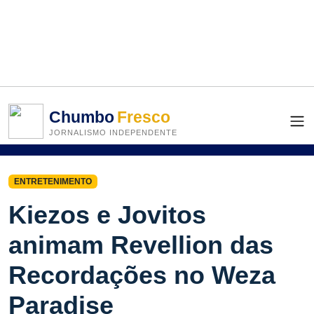
Chumbo
Fresco
JORNALISMO INDEPENDENTE
ENTRETENIMENTO
Kiezos e Jovitos
animam Revellion das
Recordações no Weza
Paradise