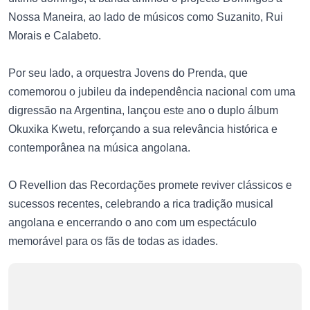
Nossa Maneira, ao lado de músicos como Suzanito, Rui
Morais e Calabeto.
Por seu lado, a orquestra Jovens do Prenda, que
comemorou o jubileu da independência nacional com uma
digressão na Argentina, lançou este ano o duplo álbum
Okuxika Kwetu, reforçando a sua relevância histórica e
contemporânea na música angolana.
O Revellion das Recordações promete reviver clássicos e
sucessos recentes, celebrando a rica tradição musical
angolana e encerrando o ano com um espectáculo
memorável para os fãs de todas as idades.