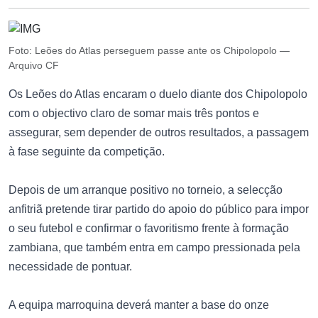
Foto: Leões do Atlas perseguem passe ante os Chipolopolo —
Arquivo CF
Os Leões do Atlas encaram o duelo diante dos Chipolopolo
com o objectivo claro de somar mais três pontos e
assegurar, sem depender de outros resultados, a passagem
à fase seguinte da competição.
Depois de um arranque positivo no torneio, a selecção
anfitriã pretende tirar partido do apoio do público para impor
o seu futebol e confirmar o favoritismo frente à formação
zambiana, que também entra em campo pressionada pela
necessidade de pontuar.
A equipa marroquina deverá manter a base do onze