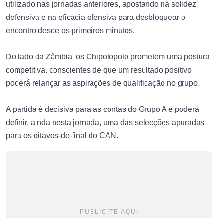
utilizado nas jornadas anteriores, apostando na solidez
defensiva e na eficácia ofensiva para desbloquear o
encontro desde os primeiros minutos.
Do lado da Zâmbia, os Chipolopolo prometem uma postura
competitiva, conscientes de que um resultado positivo
poderá relançar as aspirações de qualificação no grupo.
A partida é decisiva para as contas do Grupo A e poderá
definir, ainda nesta jornada, uma das selecções apuradas
para os oitavos-de-final do CAN.
PUBLICITE AQUI