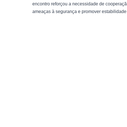
encontro reforçou a necessidade de cooperação
ameaças à segurança e promover estabilidade e