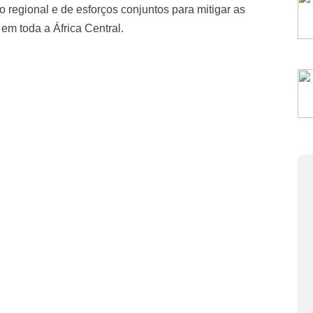
 regional e de esforços conjuntos para mitigar as
m toda a África Central.