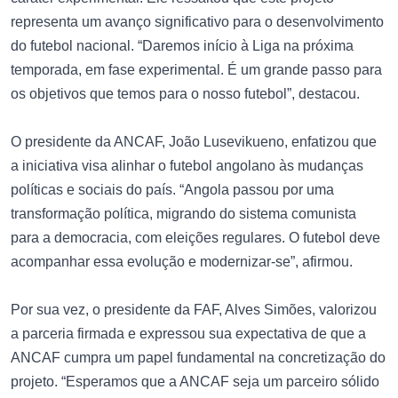
representa um avanço significativo para o desenvolvimento
do futebol nacional. “Daremos início à Liga na próxima
temporada, em fase experimental. É um grande passo para
os objetivos que temos para o nosso futebol”, destacou.
O presidente da ANCAF, João Lusevikueno, enfatizou que
a iniciativa visa alinhar o futebol angolano às mudanças
políticas e sociais do país. “Angola passou por uma
transformação política, migrando do sistema comunista
para a democracia, com eleições regulares. O futebol deve
acompanhar essa evolução e modernizar-se”, afirmou.
Por sua vez, o presidente da FAF, Alves Simões, valorizou
a parceria firmada e expressou sua expectativa de que a
ANCAF cumpra um papel fundamental na concretização do
projeto. “Esperamos que a ANCAF seja um parceiro sólido