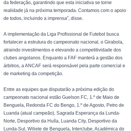
da federação, garantindo que esta iniciativa se torne
realidade já na próxima temporada. Contamos com o apoio
de todos, incluindo a imprensa”, disse.
A implementação da Liga Profissional de Futebol busca
fortalecer a estrutura do campeonato nacional, o Girabola,
atraindo investimentos e elevando a competitividade dos
clubes angolanos. Enquanto a FAF manterá a gestão dos
árbitros, a ANCAF será responsável pela parte comercial e
de marketing da competição.
Entre as equipes que disputarão a próxima edição do
campeonato nacional estão Guelson FC, 1.º de Maio de
Benguela, Redonda FC do Bengo, 1.º de Agosto, Petro de
Luanda (atual campeão), Sagrada Esperança da Lunda-
Norte, Desportivo da Huíla, Luanda City, Desportivo da
Lunda-Sul, Wiliete de Benguela, Interclube, Académica do