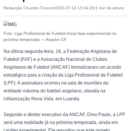
Redacção Chumbo Fresco
•
2025-07-14 13:34:25
•
1 min de leitura
Foto: Liga Profissional de Futebol inicia fase experimental na
próxima temporada — Arquivo CF
Na última segunda-feira, 16, a Federação Angolana de
Futebol (FAF) e a Associação Nacional de Clubes
Angolanos de Futebol (ANCAF) formalizaram um acordo
estratégico para a criação da Liga Profissional de Futebol
(LPF). A assinatura ocorreu na sala de reuniões da
entidade máxima do futebol angolano, situada na
Urbanização Nova Vida, em Luanda.
Segundo o diretor executivo da ANCAF, Dino Paulo, a LPF
será uma realidade já na próxima temporada, ainda em
caráter experimental. Ele ressaltou que este projeto