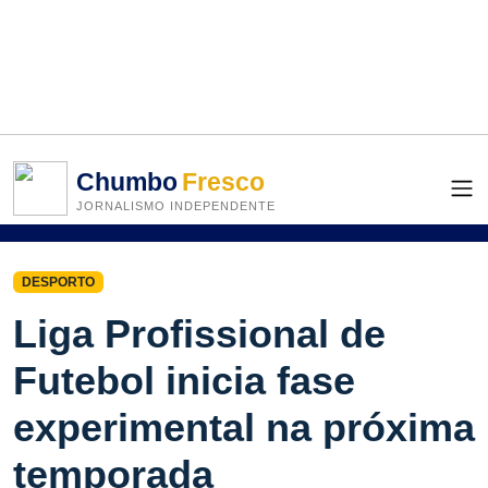
Chumbo
Fresco
JORNALISMO INDEPENDENTE
DESPORTO
Liga Profissional de
Futebol inicia fase
experimental na próxima
temporada