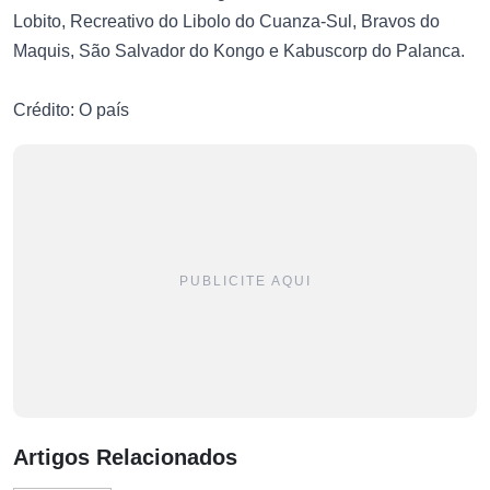
Lobito, Recreativo do Libolo do Cuanza-Sul, Bravos do
Maquis, São Salvador do Kongo e Kabuscorp do Palanca.
Crédito: O país
PUBLICITE AQUI
Artigos Relacionados