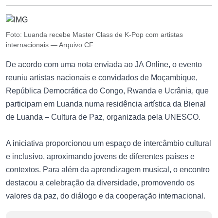
Foto: Luanda recebe Master Class de K-Pop com artistas
internacionais — Arquivo CF
De acordo com uma nota enviada ao JA Online, o evento
reuniu artistas nacionais e convidados de Moçambique,
República Democrática do Congo, Rwanda e Ucrânia, que
participam em Luanda numa residência artística da Bienal
de Luanda – Cultura de Paz, organizada pela UNESCO.
A iniciativa proporcionou um espaço de intercâmbio cultural
e inclusivo, aproximando jovens de diferentes países e
contextos. Para além da aprendizagem musical, o encontro
destacou a celebração da diversidade, promovendo os
valores da paz, do diálogo e da cooperação internacional.