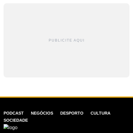
PUBLICITE AQUI
PODCAST
NEGÓCIOS
DESPORTO
CULTURA
SOCIEDADE