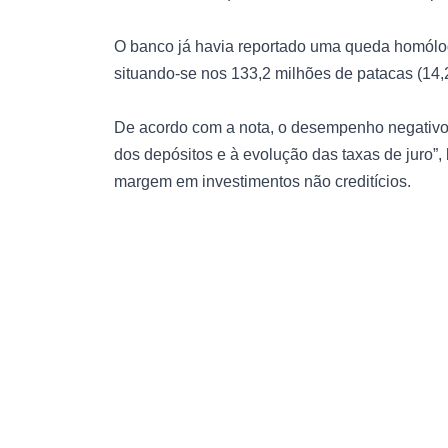
O banco já havia reportado uma queda homóloga
situando-se nos 133,2 milhões de patacas (14,
De acordo com a nota, o desempenho negativo 
dos depósitos e à evolução das taxas de juro”
margem em investimentos não creditícios.