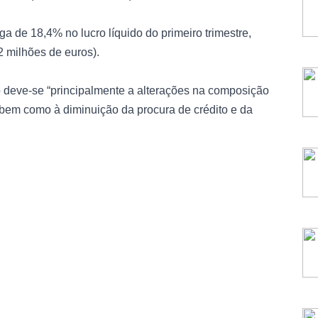
 de 18,4% no lucro líquido do primeiro trimestre,
2 milhões de euros).
deve-se “principalmente a alterações na composição
, bem como à diminuição da procura de crédito e da