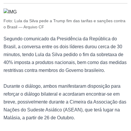
Foto: Lula da Silva pede a Trump fim das tarifas e sanções contra
o Brasil — Arquivo CF
Segundo comunicado da Presidência da República do
Brasil, a conversa entre os dois líderes durou cerca de 30
minutos, tendo Lula da Silva pedido o fim da sobretaxa de
40% imposta a produtos nacionais, bem como das medidas
restritivas contra membros do Governo brasileiro.
Durante o diálogo, ambos manifestaram disposição para
reforçar o diálogo bilateral e acordaram encontrar-se em
breve, possivelmente durante a Cimeira da Associação das
Nações do Sudeste Asiático (ASEAN), que terá lugar na
Malásia, a partir de 26 de Outubro.