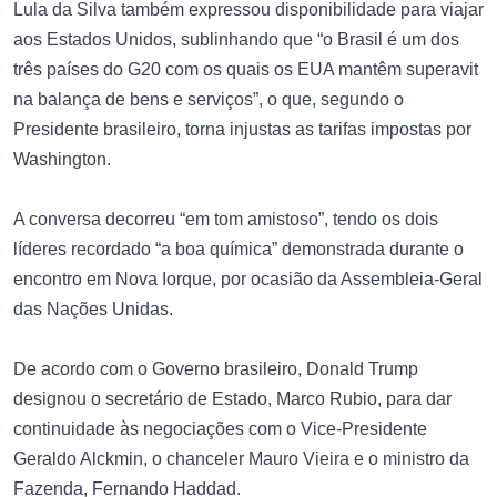
Lula da Silva também expressou disponibilidade para viajar
aos Estados Unidos, sublinhando que “o Brasil é um dos
três países do G20 com os quais os EUA mantêm superavit
na balança de bens e serviços”, o que, segundo o
Presidente brasileiro, torna injustas as tarifas impostas por
Washington.
A conversa decorreu “em tom amistoso”, tendo os dois
líderes recordado “a boa química” demonstrada durante o
encontro em Nova Iorque, por ocasião da Assembleia-Geral
das Nações Unidas.
De acordo com o Governo brasileiro, Donald Trump
designou o secretário de Estado, Marco Rubio, para dar
continuidade às negociações com o Vice-Presidente
Geraldo Alckmin, o chanceler Mauro Vieira e o ministro da
Fazenda, Fernando Haddad.