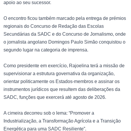
apoio ao seu sucessor.
O encontro ficou também marcado pela entrega de prémios
regionais do Concurso de Redação das Escolas
Secundárias da SADC e do Concurso de Jornalismo, onde
o jornalista angolano Domingos Paulo Simão conquistou o
segundo lugar na categoria de imprensa.
Como presidente em exercício, Rajoelina terá a missão de
supervisionar a estrutura governativa da organização,
orientar politicamente os Estados-membros e assinar os
instrumentos jurídicos que resultem das deliberações da
SADC, funções que exercerá até agosto de 2026.
A cimeira decorreu sob o lema: “Promover a
Industrialização, a Transformação Agrícola e a Transição
Energética para uma SADC Resiliente”.