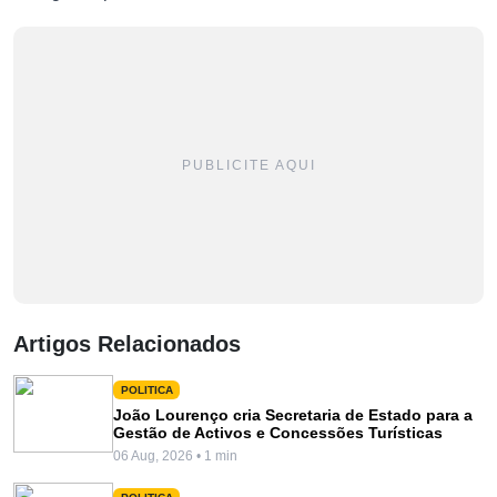
PUBLICITE AQUI
Artigos Relacionados
POLITICA
João Lourenço cria Secretaria de Estado para a
Gestão de Activos e Concessões Turísticas
06 Aug, 2026 • 1 min