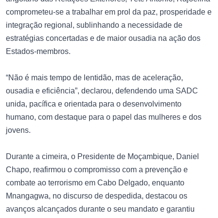
comprometeu-se a trabalhar em prol da paz, prosperidade e
integração regional, sublinhando a necessidade de
estratégias concertadas e de maior ousadia na ação dos
Estados-membros.
“Não é mais tempo de lentidão, mas de aceleração,
ousadia e eficiência”, declarou, defendendo uma SADC
unida, pacífica e orientada para o desenvolvimento
humano, com destaque para o papel das mulheres e dos
jovens.
Durante a cimeira, o Presidente de Moçambique, Daniel
Chapo, reafirmou o compromisso com a prevenção e
combate ao terrorismo em Cabo Delgado, enquanto
Mnangagwa, no discurso de despedida, destacou os
avanços alcançados durante o seu mandato e garantiu