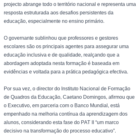
projecto abrange todo o território nacional e representa uma
resposta estruturada aos desafios persistentes da
educação, especialmente no ensino primário.
O governante sublinhou que professores e gestores
escolares são os principais agentes para assegurar uma
educação inclusiva e de qualidade, realçando que a
abordagem adoptada nesta formação é baseada em
evidências e voltada para a prática pedagógica efectiva.
Por sua vez, o director do Instituto Nacional de Formação
de Quadros da Educação, Caetano Domingos, afirmou que
o Executivo, em parceria com o Banco Mundial, está
empenhado na melhoria contínua da aprendizagem dos
alunos, considerando esta fase do PAT II “um marco
decisivo na transformação do processo educativo”.