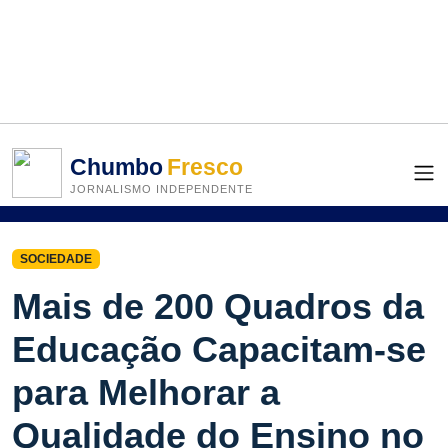
Chumbo
Fresco
JORNALISMO INDEPENDENTE
SOCIEDADE
Mais de 200 Quadros da
Educação Capacitam-se
para Melhorar a
Qualidade do Ensino no