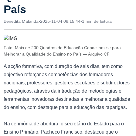
País
Benedita Malanda
•
2025-11-04 08:15:44
•
1 min de leitura
Foto: Mais de 200 Quadros da Educação Capacitam-se para
Melhorar a Qualidade do Ensino no País — Arquivo CF
A acção formativa, com duração de seis dias, tem como
objectivo reforçar as competências dos formadores
nacionais, professores, gestores escolares e subdirectores
pedagógicos, através da introdução de metodologias e
ferramentas inovadoras destinadas a melhorar a qualidade
do ensino, com destaque para a educação das raparigas.
Na cerimónia de abertura, o secretário de Estado para o
Ensino Primário, Pacheco Francisco, destacou que o