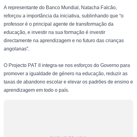
A representante do Banco Mundial, Natacha Falcão,
reforçou a importância da iniciativa, sublinhando que “o
professor é o principal agente de transformação da
educação, e investir na sua formação é investir
directamente na aprendizagem e no futuro das crianças
angolanas”.
O Projecto PAT II integra-se nos esforços do Governo para
promover a igualdade de género na educação, reduzir as
taxas de abandono escolar e elevar os padrões de ensino e
aprendizagem em todo o país.