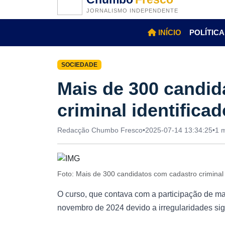
JORNALISMO INDEPENDENTE
INÍCIO
POLÍTICA
SOCIEDADE
Mais de 300 candid
criminal identific
Redacção Chumbo Fresco
•
2025-07-14 13:34:25
•
1 m
Foto: Mais de 300 candidatos com cadastro criminal
O curso, que contava com a participação de mai
novembro de 2024 devido a irregularidades sig