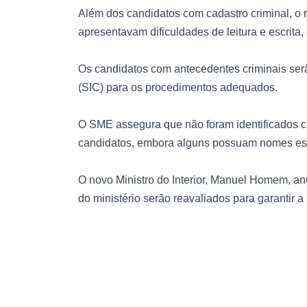
Além dos candidatos com cadastro criminal, o
apresentavam dificuldades de leitura e escrit
Os candidatos com antecedentes criminais ser
(SIC) para os procedimentos adequados.
O SME assegura que não foram identificados c
candidatos, embora alguns possuam nomes est
O novo Ministro do Interior, Manuel Homem, a
do ministério serão reavaliados para garantir a