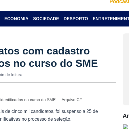
Podcas
ECONOMIA
SOCIEDADE
DESPORTO
ENTRETENIMEN
atos com cadastro
ados no curso do SME
in de leitura
 identificados no curso do SME — Arquivo CF
s de cinco mil candidatos, foi suspenso a 25 de
Ar
nificativas no processo de seleção.