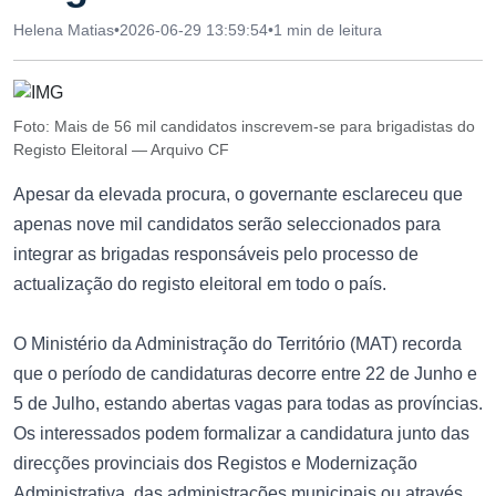
Helena Matias
•
2026-06-29 13:59:54
•
1 min de leitura
Foto: Mais de 56 mil candidatos inscrevem-se para brigadistas do
Registo Eleitoral — Arquivo CF
Apesar da elevada procura, o governante esclareceu que
apenas nove mil candidatos serão seleccionados para
integrar as brigadas responsáveis pelo processo de
actualização do registo eleitoral em todo o país.
O Ministério da Administração do Território (MAT) recorda
que o período de candidaturas decorre entre 22 de Junho e
5 de Julho, estando abertas vagas para todas as províncias.
Os interessados podem formalizar a candidatura junto das
direcções provinciais dos Registos e Modernização
Administrativa, das administrações municipais ou através