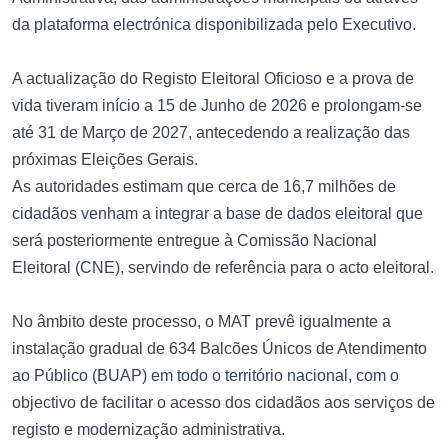
da plataforma electrónica disponibilizada pelo Executivo.
A actualização do Registo Eleitoral Oficioso e a prova de
vida tiveram início a 15 de Junho de 2026 e prolongam-se
até 31 de Março de 2027, antecedendo a realização das
próximas Eleições Gerais.
As autoridades estimam que cerca de 16,7 milhões de
cidadãos venham a integrar a base de dados eleitoral que
será posteriormente entregue à Comissão Nacional
Eleitoral (CNE), servindo de referência para o acto eleitoral.
No âmbito deste processo, o MAT prevê igualmente a
instalação gradual de 634 Balcões Únicos de Atendimento
ao Público (BUAP) em todo o território nacional, com o
objectivo de facilitar o acesso dos cidadãos aos serviços de
registo e modernização administrativa.