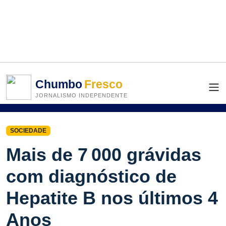
Chumbo
Fresco
JORNALISMO INDEPENDENTE
SOCIEDADE
Mais de 7 000 grávidas
com diagnóstico de
Hepatite B nos últimos 4
Anos