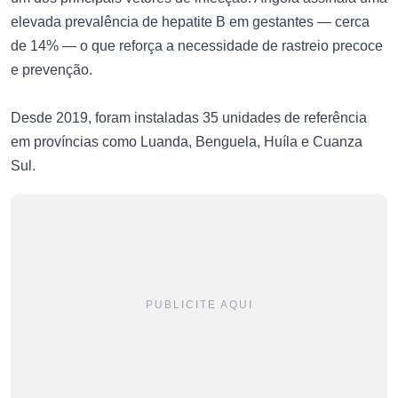
elevada prevalência de hepatite B em gestantes — cerca
de 14% — o que reforça a necessidade de rastreio precoce
e prevenção.
Desde 2019, foram instaladas 35 unidades de referência
em províncias como Luanda, Benguela, Huíla e Cuanza
Sul.
PUBLICITE AQUI