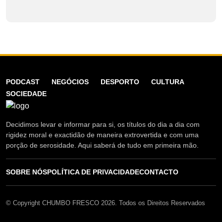
PODCAST
NEGÓCIOS
DESPORTO
CULTURA
SOCIEDADE
Decidimos levar e informar para si, os títulos do dia a dia com
rigidez moral e exactidão de maneira extrovertida e com uma
porção de serosidade. Aqui saberá de tudo em primeira mão.
SOBRE NÓS
POLÍTICA DE PRIVACIDADE
CONTACTO
© Copyright CHUMBO FRESCO 2026. Todos os Direitos Reservados