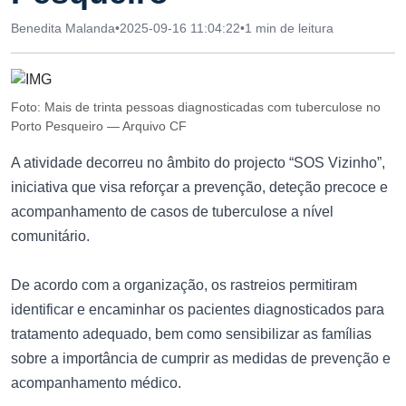
Benedita Malanda
•
2025-09-16 11:04:22
•
1 min de leitura
Foto: Mais de trinta pessoas diagnosticadas com tuberculose no
Porto Pesqueiro — Arquivo CF
A atividade decorreu no âmbito do projecto “SOS Vizinho”,
iniciativa que visa reforçar a prevenção, deteção precoce e
acompanhamento de casos de tuberculose a nível
comunitário.
De acordo com a organização, os rastreios permitiram
identificar e encaminhar os pacientes diagnosticados para
tratamento adequado, bem como sensibilizar as famílias
sobre a importância de cumprir as medidas de prevenção e
acompanhamento médico.