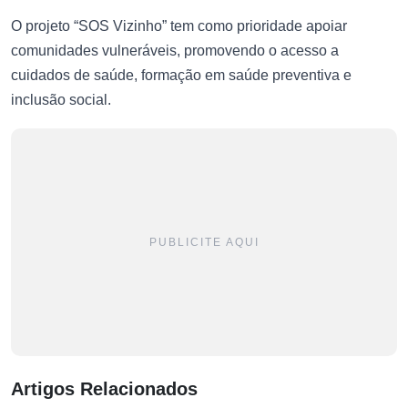
O projeto “SOS Vizinho” tem como prioridade apoiar
comunidades vulneráveis, promovendo o acesso a
cuidados de saúde, formação em saúde preventiva e
inclusão social.
PUBLICITE AQUI
Artigos Relacionados