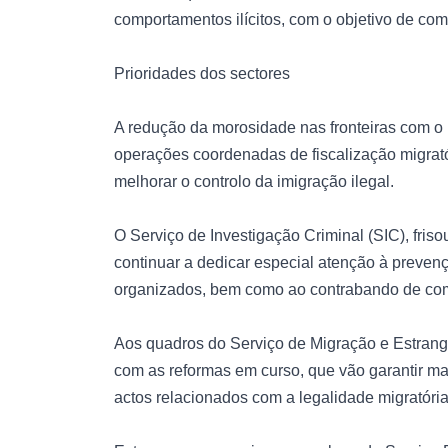
comportamentos ilícitos, com o objetivo de com
Prioridades dos sectores
A redução da morosidade nas fronteiras com o
operações coordenadas de fiscalização migratór
melhorar o controlo da imigração ilegal.
O Serviço de Investigação Criminal (SIC), friso
continuar a dedicar especial atenção à preven
organizados, bem como ao contrabando de com
Aos quadros do Serviço de Migração e Estran
com as reformas em curso, que vão garantir ma
actos relacionados com a legalidade migratória