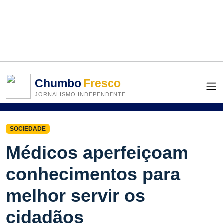
Chumbo
Fresco
JORNALISMO INDEPENDENTE
SOCIEDADE
Médicos aperfeiçoam
conhecimentos para
melhor servir os
cidadãos