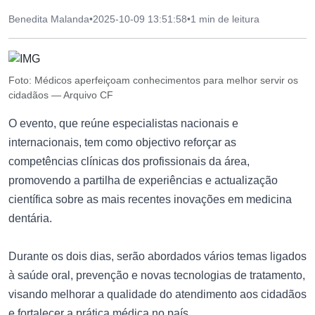
Benedita Malanda
•
2025-10-09 13:51:58
•
1 min de leitura
Foto: Médicos aperfeiçoam conhecimentos para melhor servir os
cidadãos — Arquivo CF
O evento, que reúne especialistas nacionais e
internacionais, tem como objectivo reforçar as
competências clínicas dos profissionais da área,
promovendo a partilha de experiências e actualização
científica sobre as mais recentes inovações em medicina
dentária.
Durante os dois dias, serão abordados vários temas ligados
à saúde oral, prevenção e novas tecnologias de tratamento,
visando melhorar a qualidade do atendimento aos cidadãos
e fortalecer a prática médica no país.