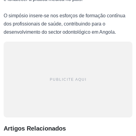
O simpósio insere-se nos esforços de formação contínua
dos profissionais de saúde, contribuindo para o
desenvolvimento do sector odontológico em Angola.
PUBLICITE AQUI
Artigos Relacionados